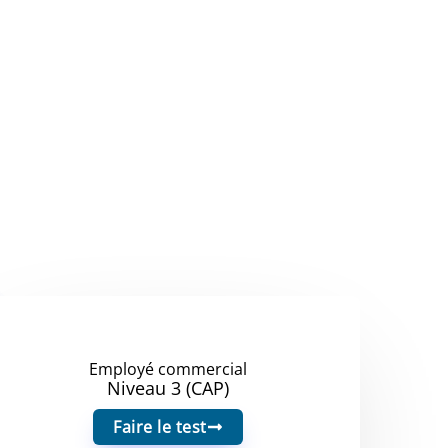
Employé commercial
Niveau 3 (CAP)
Faire le test