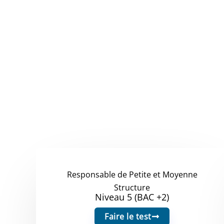
Responsable de Petite et Moyenne
Structure
Niveau 5 (BAC +2)
Faire le test