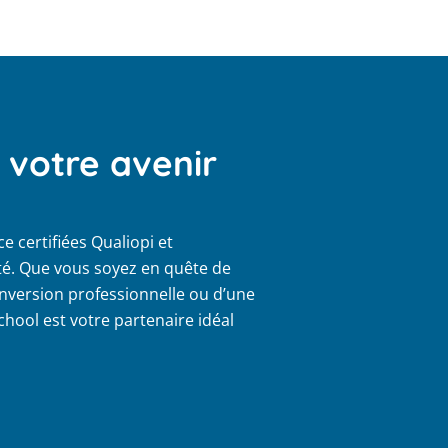
 votre avenir
 certifiées Qualiopi et
té. Que vous soyez en quête de
nversion professionnelle ou d’une
ool est votre partenaire idéal