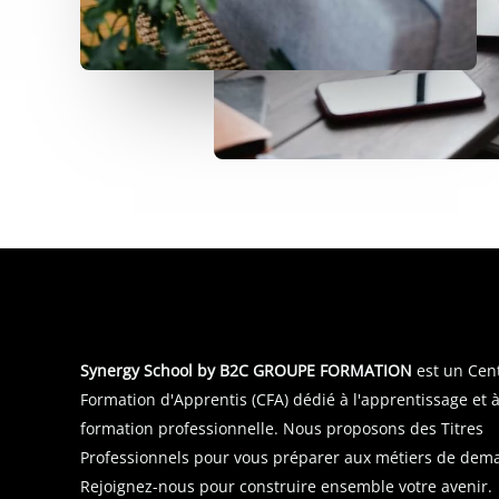
Synergy School by B2C GROUPE FORMATION
est un Cen
Formation d'Apprentis (CFA) dédié à l'apprentissage et à
formation professionnelle. Nous proposons des Titres
Professionnels pour vous préparer aux métiers de dema
Rejoignez-nous pour construire ensemble votre avenir.