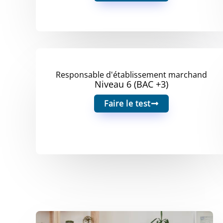
Responsable d'établissement marchand
Niveau 6 (BAC +3)
Faire le test