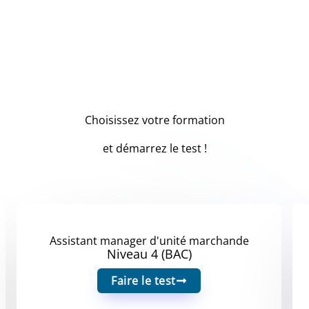
Choisissez votre formation
et démarrez le test !
Assistant manager d'unité marchande
Niveau 4 (BAC)
Faire le test