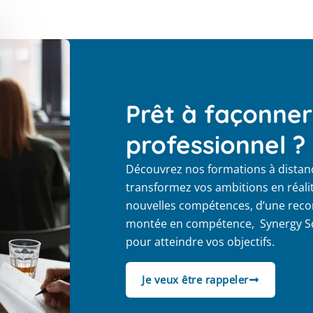
Prêt à façonner
professionnel ?
Découvrez nos formations à distance
transformez vos ambitions en réali
nouvelles compétences, d’une reco
montée en compétence, Synergy Sch
pour atteindre vos objectifs.
Je veux être rappeler