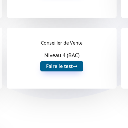
Conseiller de Vente
Niveau 4 (BAC)
Faire le test