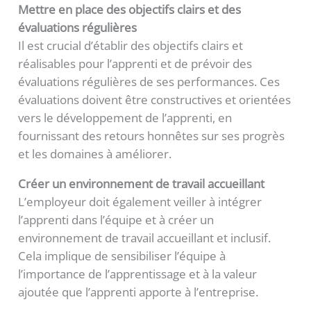
Mettre en place des objectifs clairs et des
évaluations régulières
Il est crucial d’établir des objectifs clairs et
réalisables pour l’apprenti et de prévoir des
évaluations régulières de ses performances. Ces
évaluations doivent être constructives et orientées
vers le développement de l’apprenti, en
fournissant des retours honnêtes sur ses progrès
et les domaines à améliorer.
Créer un environnement de travail accueillant
L’employeur doit également veiller à intégrer
l’apprenti dans l’équipe et à créer un
environnement de travail accueillant et inclusif.
Cela implique de sensibiliser l’équipe à
l’importance de l’apprentissage et à la valeur
ajoutée que l’apprenti apporte à l’entreprise.