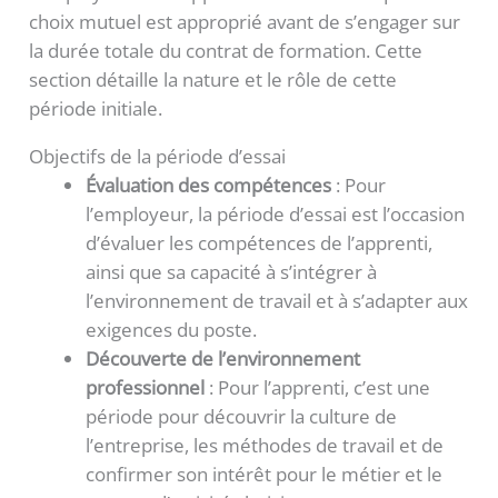
choix mutuel est approprié avant de s’engager sur
la durée totale du contrat de formation. Cette
section détaille la nature et le rôle de cette
période initiale.
Objectifs de la période d’essai
Évaluation des compétences
: Pour
l’employeur, la période d’essai est l’occasion
d’évaluer les compétences de l’apprenti,
ainsi que sa capacité à s’intégrer à
l’environnement de travail et à s’adapter aux
exigences du poste.
Découverte de l’environnement
professionnel
: Pour l’apprenti, c’est une
période pour découvrir la culture de
l’entreprise, les méthodes de travail et de
confirmer son intérêt pour le métier et le