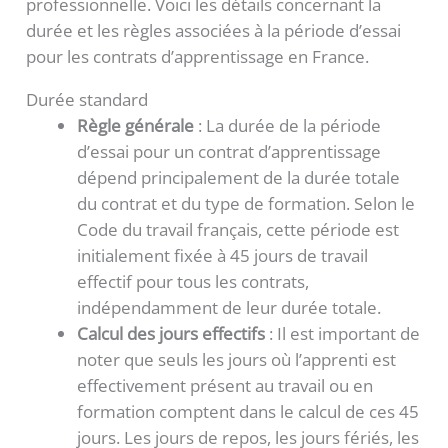
professionnelle. Voici les détails concernant la
durée et les règles associées à la période d’essai
pour les contrats d’apprentissage en France.
Durée standard
Règle générale
: La durée de la période
d’essai pour un contrat d’apprentissage
dépend principalement de la durée totale
du contrat et du type de formation. Selon le
Code du travail français, cette période est
initialement fixée à 45 jours de travail
effectif pour tous les contrats,
indépendamment de leur durée totale.
Calcul des jours effectifs
: Il est important de
noter que seuls les jours où l’apprenti est
effectivement présent au travail ou en
formation comptent dans le calcul de ces 45
jours. Les jours de repos, les jours fériés, les