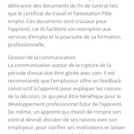
délivrance des documents de fin de contrat tels
que le certificat de travail et l’attestation Pôle
emploi. Ces documents sont cruciaux pour
l’apprenti, car ils facilitent son inscription aux
services d’emploi et la poursuite de sa formation
professionnelle.
Gestion de la communication
La communication autour de la rupture de la
période d’essai doit être gérée avec soin. Il est
recommandé que l’employeur offre un feedback
constructif à l’apprenti pour expliquer les raisons
de la décision, ce qui peut être bénéfique pour le
développement professionnel futur de l’apprenti.
De même, un apprenti qui choisit de rompre son
contrat devrait discuter de ses raisons avec son
employeur, pour clarifier ses motivations et laisser