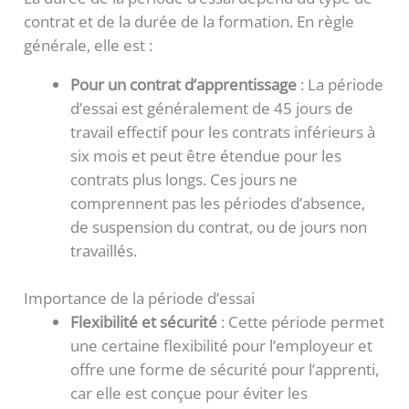
contrat et de la durée de la formation. En règle
générale, elle est :
Pour un contrat d’apprentissage
: La période
d’essai est généralement de 45 jours de
travail effectif pour les contrats inférieurs à
six mois et peut être étendue pour les
contrats plus longs. Ces jours ne
comprennent pas les périodes d’absence,
de suspension du contrat, ou de jours non
travaillés.
Importance de la période d’essai
Flexibilité et sécurité
: Cette période permet
une certaine flexibilité pour l’employeur et
offre une forme de sécurité pour l’apprenti,
car elle est conçue pour éviter les