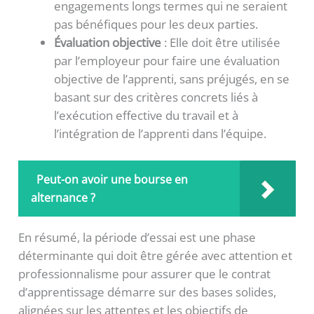
engagements longs termes qui ne seraient
pas bénéfiques pour les deux parties.
Évaluation objective
: Elle doit être utilisée
par l’employeur pour faire une évaluation
objective de l’apprenti, sans préjugés, en se
basant sur des critères concrets liés à
l’exécution effective du travail et à
l’intégration de l’apprenti dans l’équipe.
Peut-on avoir une bourse en
alternance ?
En résumé, la période d’essai est une phase
déterminante qui doit être gérée avec attention et
professionnalisme pour assurer que le contrat
d’apprentissage démarre sur des bases solides,
alignées sur les attentes et les objectifs de