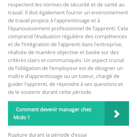
respectent les normes de sécurité et de santé au
travail. Il doit également fournir un environnement
de travail propice à l’apprentissage et à
l’épanouissement professionnel de l’apprenti. Cela
comprend l’évaluation régulière des compétences
et de l’intégration de l’apprenti dans l’entreprise,
réalisée de manière objective et basée sur des
critères clairs et communiqués. Un aspect crucial
de l’obligation de l’employeur est de désigner un
maître d’apprentissage ou un tuteur, chargé de
guider l’apprenti, de répondre à ses questions et
de le soutenir durant cette période.
Comment devenir manager chez
Mcdo ?
Rupture durant la période d’essai