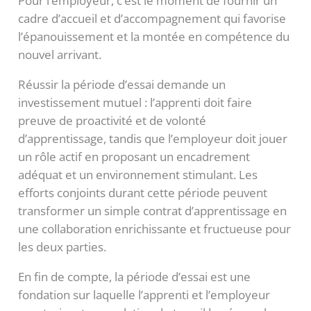
Pour l’employeur, c’est le moment de fournir un
cadre d’accueil et d’accompagnement qui favorise
l’épanouissement et la montée en compétence du
nouvel arrivant.
Réussir la période d’essai demande un
investissement mutuel : l’apprenti doit faire
preuve de proactivité et de volonté
d’apprentissage, tandis que l’employeur doit jouer
un rôle actif en proposant un encadrement
adéquat et un environnement stimulant. Les
efforts conjoints durant cette période peuvent
transformer un simple contrat d’apprentissage en
une collaboration enrichissante et fructueuse pour
les deux parties.
En fin de compte, la période d’essai est une
fondation sur laquelle l’apprenti et l’employeur